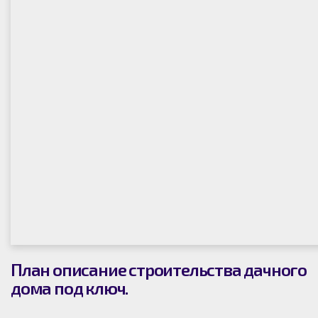
План описание строительства дачного
дома под ключ.