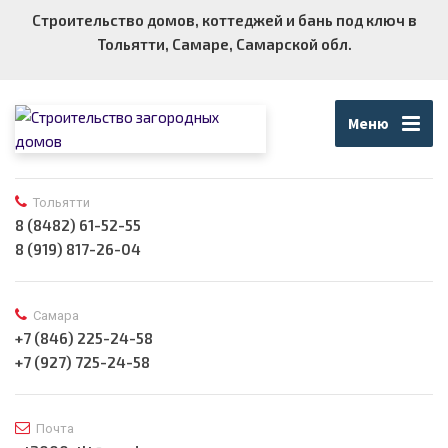
Строительство домов, коттеджей и бань под ключ в
Тольятти, Самаре, Самарской обл.
Меню
Тольятти
8 (8482) 61-52-55
8 (919) 817-26-04
Самара
+7 (846) 225-24-58
+7 (927) 725-24-58
Почта