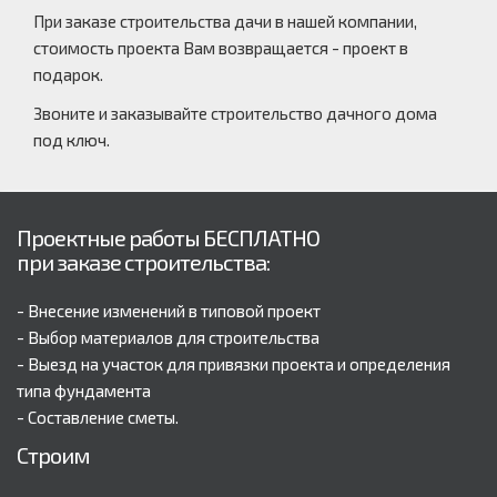
При заказе строительства дачи в нашей компании,
стоимость проекта Вам возвращается - проект в
подарок.
Звоните и заказывайте строительство дачного дома
под ключ.
Проектные работы БЕСПЛАТНО
при заказе строительства:
- Внесение изменений в типовой проект
- Выбор материалов для строительства
- Выезд на участок для привязки проекта и определения
типа фундамента
- Составление сметы.
Строим