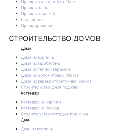
Проекты коттеджей от 150м
Проекты бань
Проекты гаражей
Все проекты
Проектирование
СТРОИТЕЛЬСТВО ДОМОВ
Дома
Дома из кирпича
Дома из газобетона
Дома из теплой керамики
Дома из доломитовых блоков
Дома из керамзитобетонных блоков
Строительство дома под ключ
Коттеджи
Коттеджи из кирпича
Коттеджи из блоков
Строительство коттеджа под ключ
Дачи
Дачи из кирпича