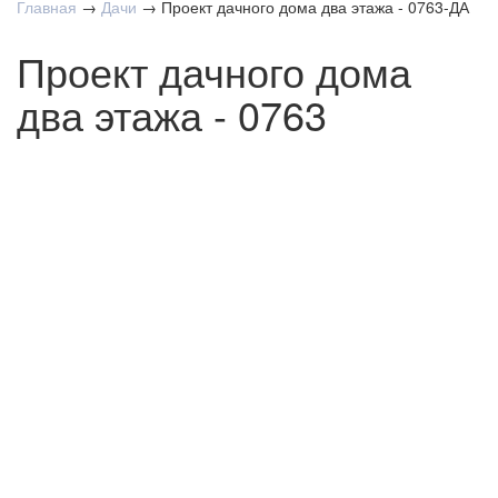
Главная
→
Дачи
→
Проект дачного дома два этажа - 0763-ДА
Проект дачного дома
два этажа - 0763