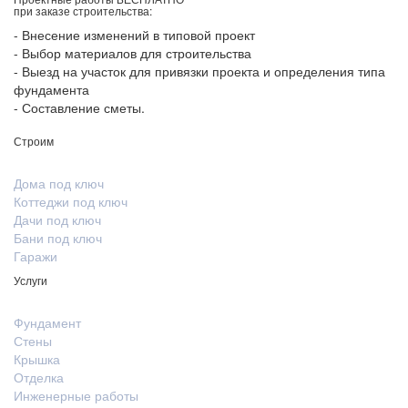
при заказе строительства:
- Внесение изменений в типовой проект
- Выбор материалов для строительства
- Выезд на участок для привязки проекта и определения типа
фундамента
- Составление сметы.
Строим
Дома под ключ
Коттеджи под ключ
Дачи под ключ
Бани под ключ
Гаражи
Услуги
Фундамент
Стены
Крышка
Отделка
Инженерные работы