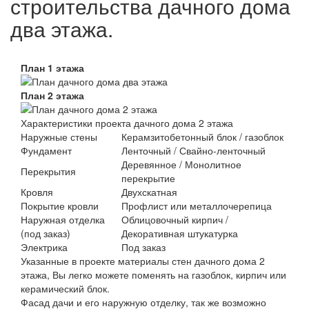
строительства дачного дома
два этажа.
План 1 этажа
План 2 этажа
Характеристики проекта дачного дома 2 этажа
Наружные стены
Керамзитобетонный блок / газоблок
Фундамент
Ленточный / Свайно-ленточный
Деревянное / Монолитное
Перекрытия
перекрытие
Кровля
Двухскатная
Покрытие кровли
Профлист или металлочерепица
Наружная отделка
Облицовочный кирпич /
(под заказ)
Декоративная штукатурка
Электрика
Под заказ
Указанные в проекте материалы стен дачного дома 2
этажа, Вы легко можете поменять на газоблок, кирпич или
керамический блок.
Фасад дачи и его наружную отделку, так же возможно