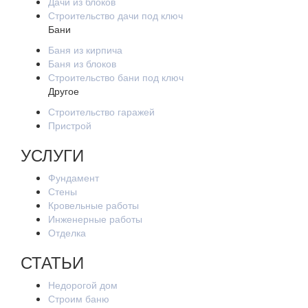
Дачи из блоков
Строительство дачи под ключ
Бани
Баня из кирпича
Баня из блоков
Строительство бани под ключ
Другое
Строительство гаражей
Пристрой
УСЛУГИ
Фундамент
Стены
Кровельные работы
Инженерные работы
Отделка
СТАТЬИ
Недорогой дом
Строим баню