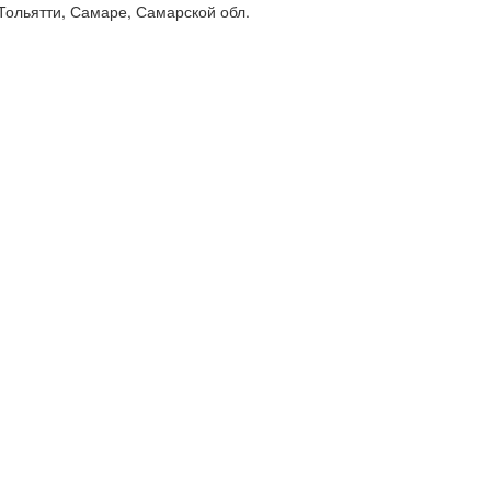
 Тольятти, Самаре, Самарской обл.