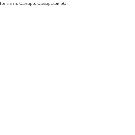
 Тольятти, Самаре, Самарской обл.