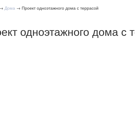
→
Дома
→
Проект одноэтажного дома с террасой
ект одноэтажного дома с 