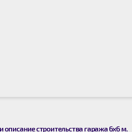
и описание строительства гаража 6х6 м.